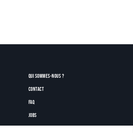
Pagination
Qui sommes-nous ?
Contact
FAQ
Jobs