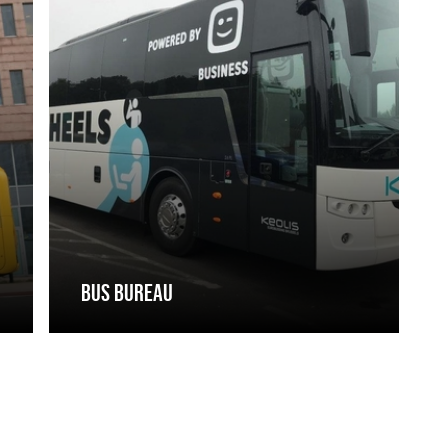
BUS BUREAU