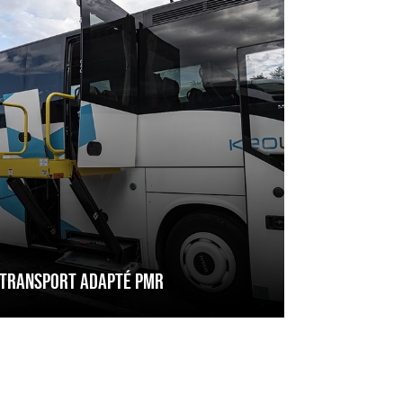
R
TRANSPORT ADAPTÉ PMR