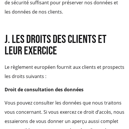
de sécurité suffisant pour préserver nos données et
les données de nos clients.
J. LES DROITS DES CLIENTS ET
LEUR EXERCICE
Le règlement européen fournit aux clients et prospects
les droits suivants :
Droit de consultation des données
Vous pouvez consulter les données que nous traitons
vous concernant. Si vous exercez ce droit d’accès, nous
essaierons de vous donner un aperçu aussi complet