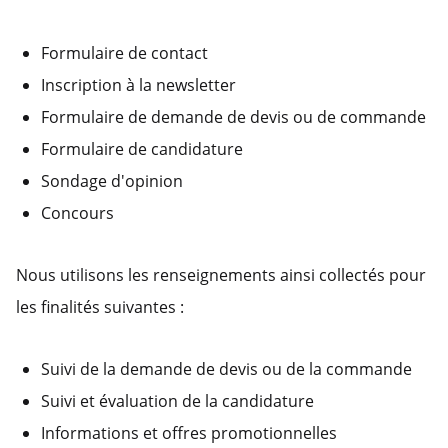
Formulaire de contact
Inscription à la newsletter
Formulaire de demande de devis ou de commande
Formulaire de candidature
Sondage d'opinion
Concours
Nous utilisons les renseignements ainsi collectés pour
les finalités suivantes :
Suivi de la demande de devis ou de la commande
Suivi et évaluation de la candidature
Informations et offres promotionnelles