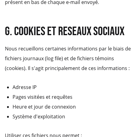
présent en bas de chaque e-mail envoyé.
G. COOKIES ET RESEAUX SOCIAUX
Nous recueillons certaines informations par le biais de
fichiers journaux (log file) et de fichiers témoins
(cookies). Il s'agit principalement de ces informations :
Adresse IP
Pages visitées et requêtes
Heure et jour de connexion
Système d'exploitation
Utiliser ces fichiers nous permet :