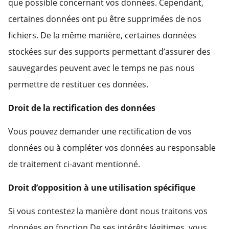
que possible concernant vos données. Cependant,
certaines données ont pu être supprimées de nos
fichiers. De la même manière, certaines données
stockées sur des supports permettant d’assurer des
sauvegardes peuvent avec le temps ne pas nous
permettre de restituer ces données.
Droit de la rectification des données
Vous pouvez demander une rectification de vos
données ou à compléter vos données au responsable
de traitement ci-avant mentionné.
Droit d’opposition à une utilisation spécifique
Si vous contestez la manière dont nous traitons vos
données en fonction De ses intérêts légitimes, vous