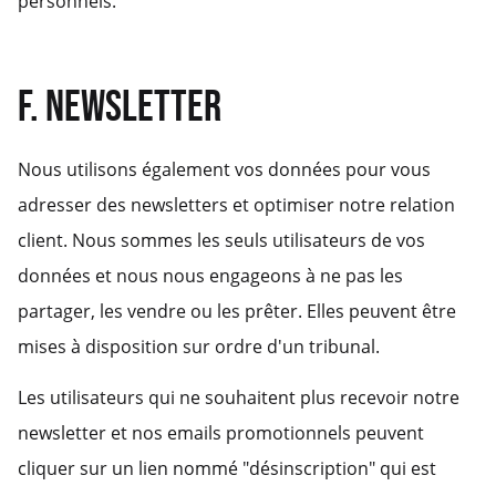
personnels.
F. NEWSLETTER
Nous utilisons également vos données pour vous
adresser des newsletters et optimiser notre relation
client. Nous sommes les seuls utilisateurs de vos
données et nous nous engageons à ne pas les
partager, les vendre ou les prêter. Elles peuvent être
mises à disposition sur ordre d'un tribunal.
Les utilisateurs qui ne souhaitent plus recevoir notre
newsletter et nos emails promotionnels peuvent
cliquer sur un lien nommé "désinscription" qui est