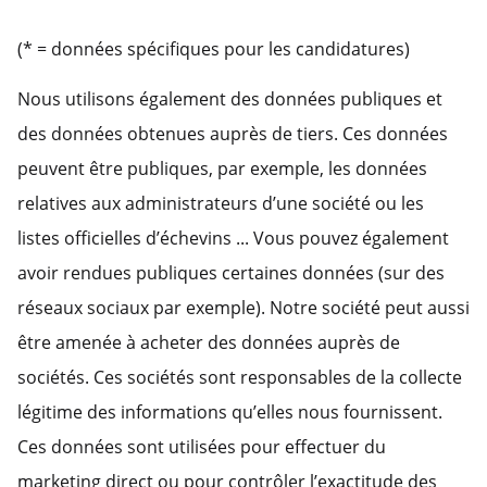
(* = données spécifiques pour les candidatures)
Nous utilisons également des données publiques et
des données obtenues auprès de tiers. Ces données
peuvent être publiques, par exemple, les données
relatives aux administrateurs d’une société ou les
listes officielles d’échevins ... Vous pouvez également
avoir rendues publiques certaines données (sur des
réseaux sociaux par exemple). Notre société peut aussi
être amenée à acheter des données auprès de
sociétés. Ces sociétés sont responsables de la collecte
légitime des informations qu’elles nous fournissent.
Ces données sont utilisées pour effectuer du
marketing direct ou pour contrôler l’exactitude des