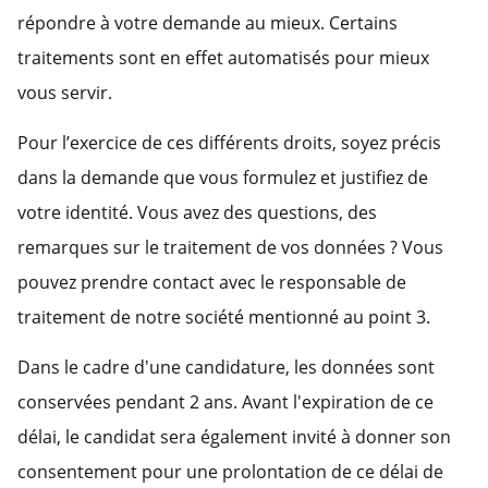
répondre à votre demande au mieux. Certains
traitements sont en effet automatisés pour mieux
vous servir.
Pour l’exercice de ces différents droits, soyez précis
dans la demande que vous formulez et justifiez de
votre identité. Vous avez des questions, des
remarques sur le traitement de vos données ? Vous
pouvez prendre contact avec le responsable de
traitement de notre société mentionné au point 3.
Dans le cadre d'une candidature, les données sont
conservées pendant 2 ans. Avant l'expiration de ce
délai, le candidat sera également invité à donner son
consentement pour une prolontation de ce délai de