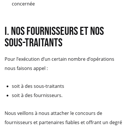
concernée
I. NOS FOURNISSEURS ET NOS
SOUS-TRAITANTS
Pour l’exécution d’un certain nombre d’opérations
nous faisons appel :
soit à des sous-traitants
soit à des fournisseurs.
Nous veillons à nous attacher le concours de
fournisseurs et partenaires fiables et offrant un degré