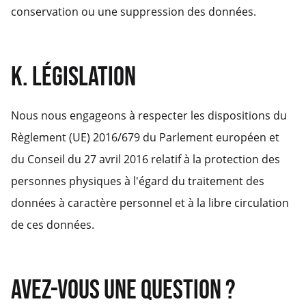
conservation ou une suppression des données.
K. LÉGISLATION
Nous nous engageons à respecter les dispositions du
Règlement (UE) 2016/679 du Parlement européen et
du Conseil du 27 avril 2016 relatif à la protection des
personnes physiques à l'égard du traitement des
données à caractère personnel et à la libre circulation
de ces données.
AVEZ-VOUS UNE QUESTION ?