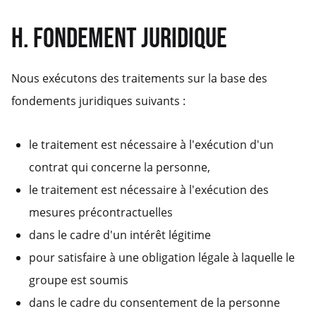
H. FONDEMENT JURIDIQUE
Nous exécutons des traitements sur la base des
fondements juridiques suivants :
le traitement est nécessaire à l'exécution d'un
contrat qui concerne la personne,
le traitement est nécessaire à l'exécution des
mesures précontractuelles
dans le cadre d'un intérêt légitime
pour satisfaire à une obligation légale à laquelle le
groupe est soumis
dans le cadre du consentement de la personne