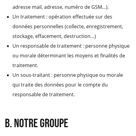
adresse mail, adresse, numéro de GSM…).
Un traitement : opération effectuée sur des
données personnelles (collecte, enregistrement,
stockage, effacement, destruction…)
Un responsable de traitement : personne physique
ou morale déterminant les moyens et finalités de
traitement.
Un sous-traitant : personne physique ou morale
qui traite des données pour le compte du
responsable de traitement.
B. NOTRE GROUPE