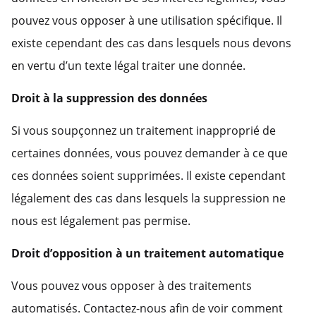
pouvez vous opposer à une utilisation spécifique. Il
existe cependant des cas dans lesquels nous devons
en vertu d’un texte légal traiter une donnée.
Droit à la suppression des données
Si vous soupçonnez un traitement inapproprié de
certaines données, vous pouvez demander à ce que
ces données soient supprimées. Il existe cependant
légalement des cas dans lesquels la suppression ne
nous est légalement pas permise.
Droit d’opposition à un traitement automatique
Vous pouvez vous opposer à des traitements
automatisés. Contactez-nous afin de voir comment