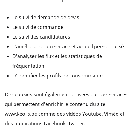
Le suivi de demande de devis
Le suivi de commande
Le suivi des candidatures
L'amélioration du service et accueil personnalisé
D'analyser les flux et les statistiques de
fréquentation
D'identifier les profils de consommation
Des cookies sont également utilisées par des services
qui permettent d'enrichir le contenu du site
www.keolis.be comme des vidéos Youtube, Viméo et
des publications Facebook, Twitter...