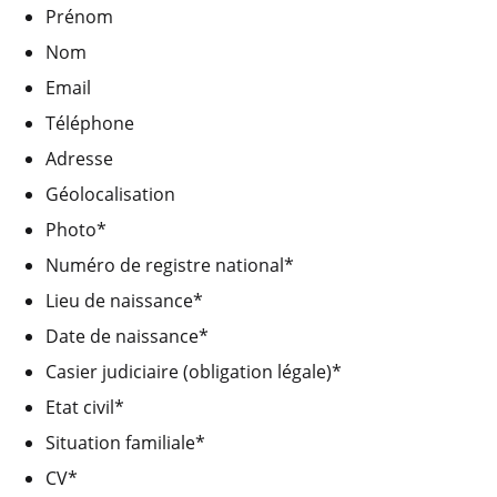
Prénom
Nom
Email
Téléphone
Adresse
Géolocalisation
Photo*
Numéro de registre national*
Lieu de naissance*
Date de naissance*
Casier judiciaire (obligation légale)*
Etat civil*
Situation familiale*
CV*