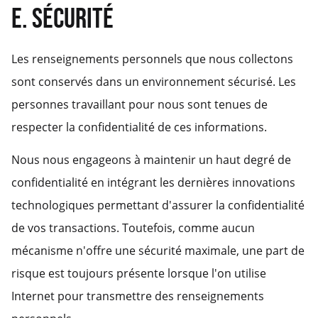
E. SÉCURITÉ
Les renseignements personnels que nous collectons
sont conservés dans un environnement sécurisé. Les
personnes travaillant pour nous sont tenues de
respecter la confidentialité de ces informations.
Nous nous engageons à maintenir un haut degré de
confidentialité en intégrant les dernières innovations
technologiques permettant d'assurer la confidentialité
de vos transactions. Toutefois, comme aucun
mécanisme n'offre une sécurité maximale, une part de
risque est toujours présente lorsque l'on utilise
Internet pour transmettre des renseignements