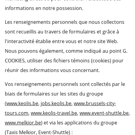
informations en notre possession.
Les renseignements personnels que nous collectons
sont recueillis au travers de formulaires et grâce à
l'interactivité établie entre vous et notre site Web.
Nous pouvons également, comme indiqué au point G.
COOKIES, utiliser des fichiers témoins (cookies) pour
réunir des informations vous concernant.
Vos renseignements personnels sont collectés par le
biais de formulaires sur les sites du groupe
(
www.keolis.be
,
jobs.keolis.be
,
www.brussels-city-
tours.com
,
www.keolis-travel.be
,
www.event-shuttle.be
,
www.melkior.be
) et via les applications du groupe
(Taxis Melkior, Event-Shuttle) :