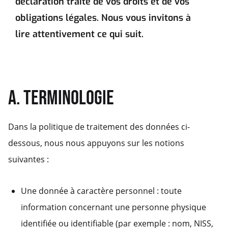
déclaration traite de vos droits et de vos
obligations légales. Nous vous invitons à
lire attentivement ce qui suit.
A. TERMINOLOGIE
Dans la politique de traitement des données ci-
dessous, nous nous appuyons sur les notions
suivantes :
Une donnée à caractère personnel : toute
information concernant une personne physique
identifiée ou identifiable (par exemple : nom, NISS,