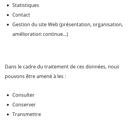
Statistiques
Contact
Gestion du site Web (présentation, organisation,
amélioration continue...)
Dans le cadre du traitement de ces données, nous
pouvons être amené à les :
Consulter
Conserver
Transmettre