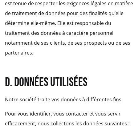
est tenue de respecter les exigences légales en matière
de traitement de données pour des finalités qu’elle
détermine elle-même. Elle est responsable du
traitement des données à caractère personnel
notamment de ses clients, de ses prospects ou de ses
partenaires.
D. DONNÉES UTILISÉES
Notre société traite vos données à différentes fins.
Pour vous identifier, vous contacter et vous servir
efficacement, nous collectons les données suivantes :