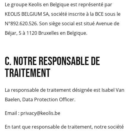
Le groupe Keolis en Belgique est représenté par
KEOLIS BELGIUM SA, société inscrite à la BCE sous le
N°892.620.526. Son siège social est situé Avenue de
Béjar, 5 à 1120 Bruxelles en Belgique.
C. NOTRE RESPONSABLE DE
TRAITEMENT
La responsable de traitement désignée est Isabel Van
Baelen, Data Protection Officer.
Email : privacy@keolis.be
En tant que responsable de traitement, notre société