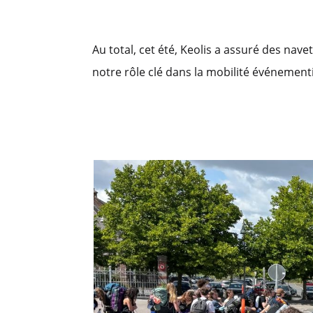
Au total, cet été, Keolis a assuré des nav
notre rôle clé dans la mobilité événementie