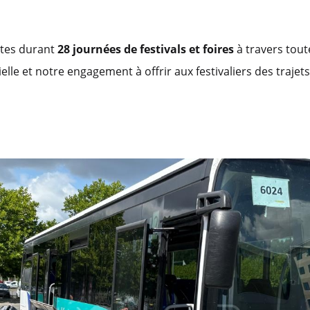
ettes durant
28 journées de festivals et foires
à travers tout
lle et notre engagement à offrir aux festivaliers des trajets 