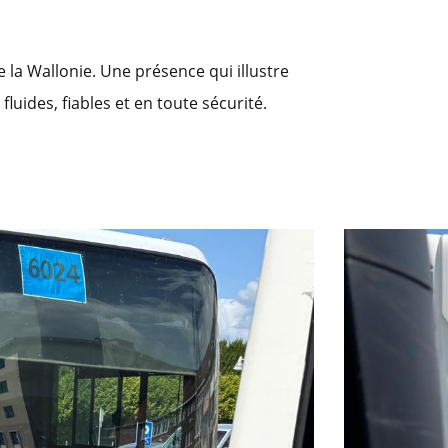
e la Wallonie. Une présence qui illustre
fluides, fiables et en toute sécurité.