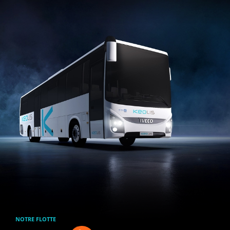
Aller au contenu principal
NOTRE FLOTTE