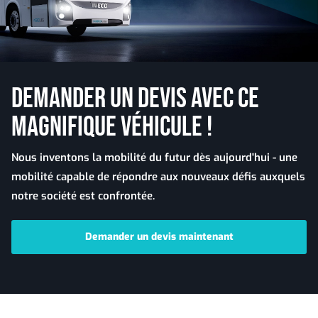
DEMANDER UN DEVIS AVEC CE
MAGNIFIQUE VÉHICULE !
Nous inventons la mobilité du futur dès aujourd'hui - une
mobilité capable de répondre aux nouveaux défis auxquels
notre société est confrontée.
Demander un devis maintenant