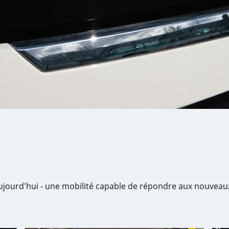
ujourd'hui - une mobilité capable de répondre aux nouveaux