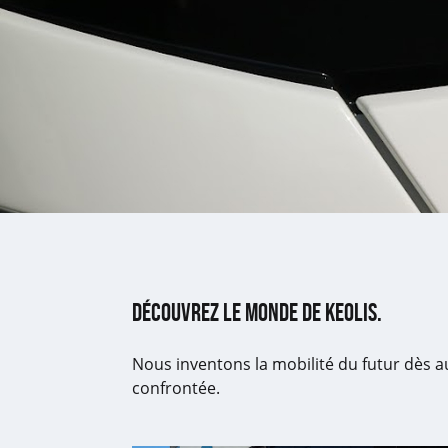
Découvrez le monde de Keolis.
Nous inventons la mobilité du futur dès a
confrontée.