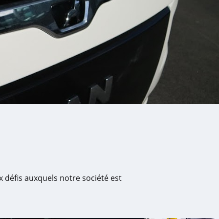
 défis auxquels notre société est