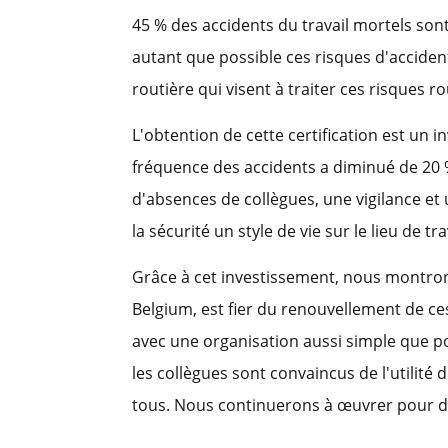
45 % des accidents du travail mortels sont 
autant que possible ces risques d'accident
routière qui visent à traiter ces risques r
L'obtention de cette certification est un i
fréquence des accidents a diminué de 20 
d'absences de collègues, une vigilance et 
la sécurité un style de vie sur le lieu de tra
Grâce à cet investissement, nous montron
Belgium, est fier du renouvellement de ce
avec une organisation aussi simple que pos
les collègues sont convaincus de l'utilité 
tous. Nous continuerons à œuvrer pour des