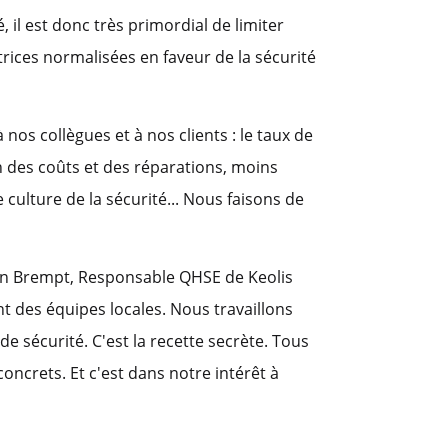
 il est donc très primordial de limiter
trices normalisées en faveur de la sécurité
 nos collègues et à nos clients : le taux de
n des coûts et des réparations, moins
 culture de la sécurité... Nous faisons de
den Brempt, Responsable QHSE de Keolis
t des équipes locales. Nous travaillons
e sécurité. C'est la recette secrète. Tous
concrets. Et c'est dans notre intérêt à