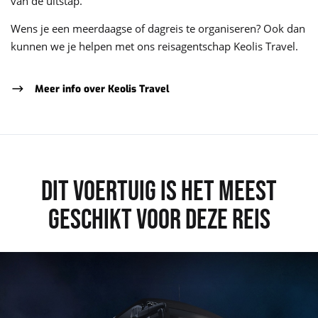
van de uitstap.
Wens je een meerdaagse of dagreis te organiseren? Ook dan
kunnen we je helpen met ons reisagentschap Keolis Travel.
Meer info over Keolis Travel
DIT VOERTUIG IS HET MEEST
GESCHIKT VOOR DEZE REIS