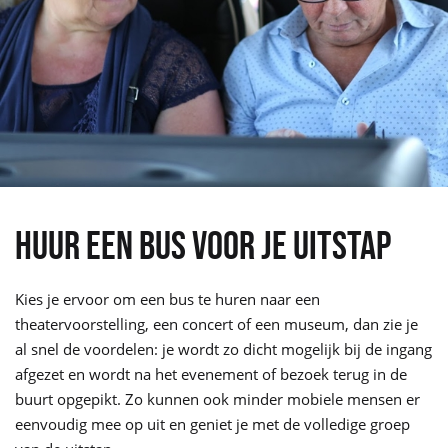
HUUR EEN BUS VOOR JE UITSTAP
Kies je ervoor om een bus te huren naar een
theatervoorstelling, een concert of een museum, dan zie je
al snel de voordelen: je wordt zo dicht mogelijk bij de ingang
afgezet en wordt na het evenement of bezoek terug in de
buurt opgepikt. Zo kunnen ook minder mobiele mensen er
eenvoudig mee op uit en geniet je met de volledige groep