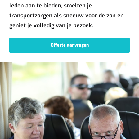
leden aan te bieden, smelten je
transportzorgen als sneeuw voor de zon en
geniet je volledig van je bezoek.
Offerte aanvragen