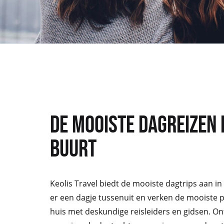
DE MOOISTE DAGREIZEN 
BUURT
Keolis Travel biedt de mooiste dagtrips aan in
er een dagje tussenuit en verken de mooiste p
huis met deskundige reisleiders en gidsen. O