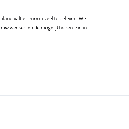
enland valt er enorm veel te beleven. We
jouw wensen en de mogelijkheden. Zin in