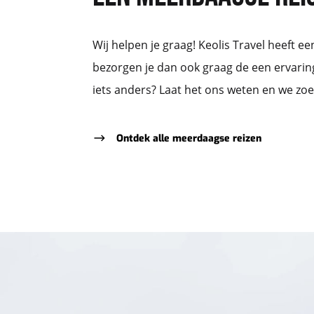
Wij helpen je graag! Keolis Travel heeft 
bezorgen je dan ook graag de een ervarin
iets anders? Laat het ons weten en we zoek
Ontdek alle meerdaagse reizen