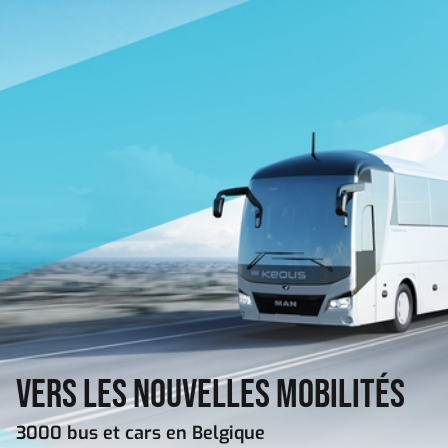
Aller au contenu principal
Vers les nouvelles mobilités
3000 bus et cars en Belgique