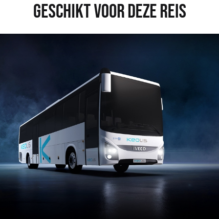
GESCHIKT VOOR DEZE REIS