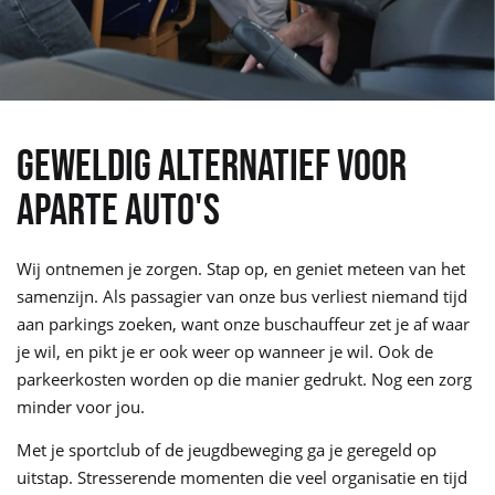
GEWELDIG ALTERNATIEF VOOR
APARTE AUTO'S
Wij ontnemen je zorgen. Stap op, en geniet meteen van het
samenzijn. Als passagier van onze bus verliest niemand tijd
aan parkings zoeken, want onze buschauffeur zet je af waar
je wil, en pikt je er ook weer op wanneer je wil. Ook de
parkeerkosten worden op die manier gedrukt. Nog een zorg
minder voor jou.
Met je sportclub of de jeugdbeweging ga je geregeld op
uitstap. Stresserende momenten die veel organisatie en tijd