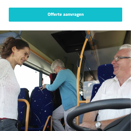
Offerte aanvragen