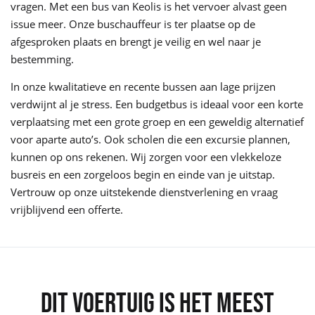
vragen. Met een bus van Keolis is het vervoer alvast geen
issue meer. Onze buschauffeur is ter plaatse op de
afgesproken plaats en brengt je veilig en wel naar je
bestemming.
In onze kwalitatieve en recente bussen aan lage prijzen
verdwijnt al je stress. Een budgetbus is ideaal voor een korte
verplaatsing met een grote groep en een geweldig alternatief
voor aparte auto’s. Ook scholen die een excursie plannen,
kunnen op ons rekenen. Wij zorgen voor een vlekkeloze
busreis en een zorgeloos begin en einde van je uitstap.
Vertrouw op onze uitstekende dienstverlening en vraag
vrijblijvend een offerte.
DIT VOERTUIG IS HET MEEST