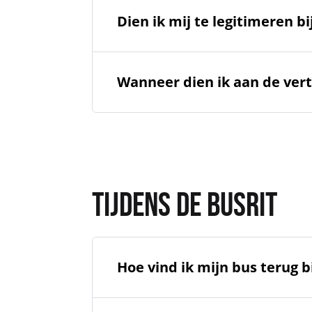
Dien ik mij te legitimeren b
Wanneer dien ik aan de vert
TIJDENS DE BUSRIT
Hoe vind ik mijn bus terug b