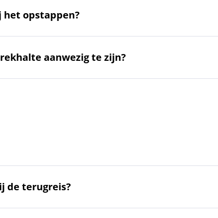
ij het opstappen?
rekhalte aanwezig te zijn?
ij de terugreis?