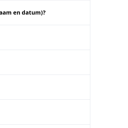
 naam en datum)?