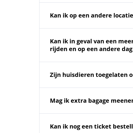
Kan ik op een andere locati
Kan ik in geval van een mee
rijden en op een andere dag
Zijn huisdieren toegelaten 
Mag ik extra bagage meen
Kan ik nog een ticket bestel