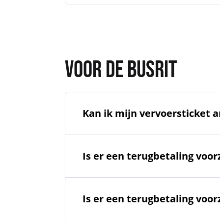
VOOR DE BUSRIT
Kan ik mijn vervoersticket 
Is er een terugbetaling voorz
Is er een terugbetaling voor