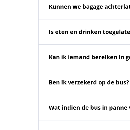
Kunnen we bagage achterlate
Is eten en drinken toegelat
Kan ik iemand bereiken in 
Ben ik verzekerd op de bus?
Wat indien de bus in panne va