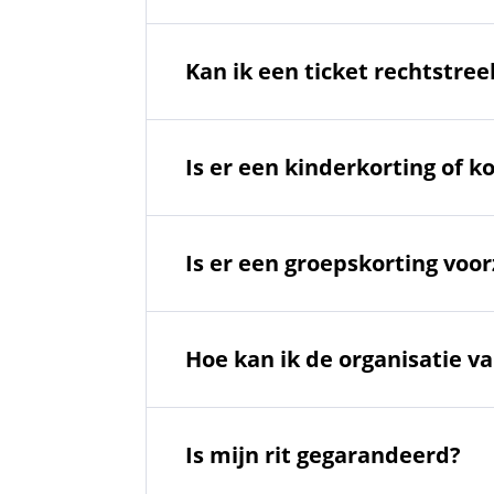
Kan ik een ticket rechtstre
Is er een kinderkorting of k
Is er een groepskorting voor
Hoe kan ik de organisatie v
Is mijn rit gegarandeerd?