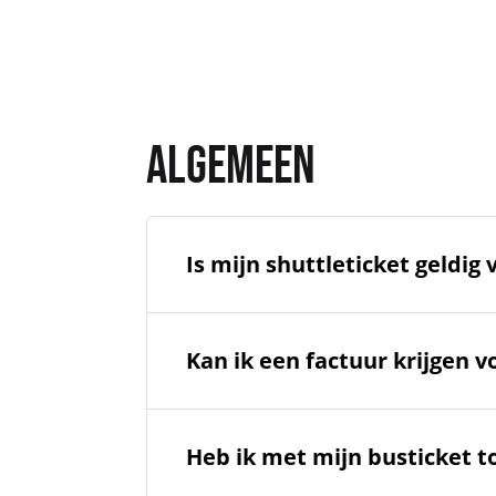
ALGEMEEN
Is mijn shuttleticket geldig 
Kan ik een factuur krijgen 
Heb ik met mijn busticket t