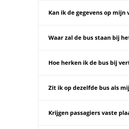
Kan ik de gegevens op mijn 
Waar zal de bus staan bij he
Hoe herken ik de bus bij ver
Zit ik op dezelfde bus als m
Krijgen passagiers vaste pl