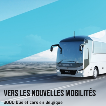
Aller au contenu principal
Vers les nouvelles mobilités
3000 bus et cars en Belgique