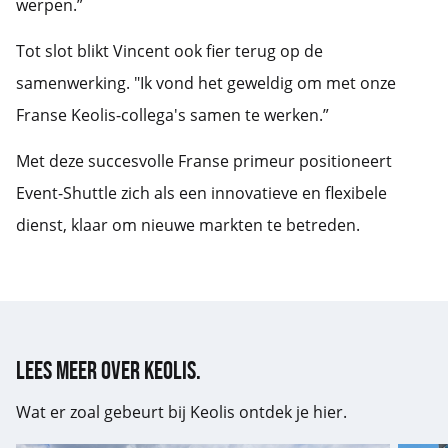
werpen.”
Tot slot blikt Vincent ook fier terug op de
samenwerking. "Ik vond het geweldig om met onze
Franse Keolis-collega's samen te werken.”
Met deze succesvolle Franse primeur positioneert
Event-Shuttle zich als een innovatieve en flexibele
dienst, klaar om nieuwe markten te betreden.
Lees meer over Keolis.
Wat er zoal gebeurt bij Keolis ontdek je hier.