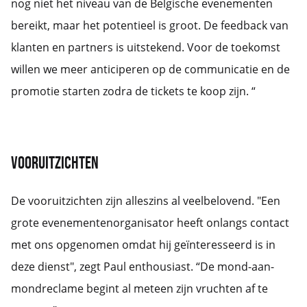
nog niet het niveau van de Belgische evenementen
bereikt, maar het potentieel is groot. De feedback van
klanten en partners is uitstekend. Voor de toekomst
willen we meer anticiperen op de communicatie en de
promotie starten zodra de tickets te koop zijn. “
Vooruitzichten
De vooruitzichten zijn alleszins al veelbelovend. "Een
grote evenementenorganisator heeft onlangs contact
met ons opgenomen omdat hij geïnteresseerd is in
deze dienst", zegt Paul enthousiast. “De mond-aan-
mondreclame begint al meteen zijn vruchten af te