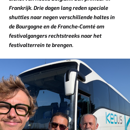
Frankrijk. Drie dagen lang reden speciale
shuttles naar negen verschillende haltes in
de Bourgogne en de Franche-Comté om
festivalgangers rechtstreeks naar het
festivalterrein te brengen.