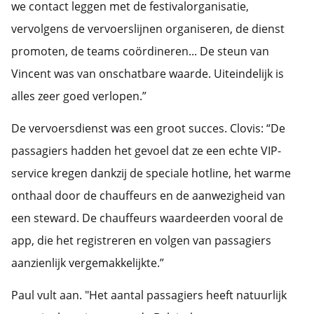
we contact leggen met de festivalorganisatie,
vervolgens de vervoerslijnen organiseren, de dienst
promoten, de teams coördineren... De steun van
Vincent was van onschatbare waarde. Uiteindelijk is
alles zeer goed verlopen.”
De vervoersdienst was een groot succes. Clovis: “De
passagiers hadden het gevoel dat ze een echte VIP-
service kregen dankzij de speciale hotline, het warme
onthaal door de chauffeurs en de aanwezigheid van
een steward. De chauffeurs waardeerden vooral de
app, die het registreren en volgen van passagiers
aanzienlijk vergemakkelijkte.”
Paul vult aan. "Het aantal passagiers heeft natuurlijk