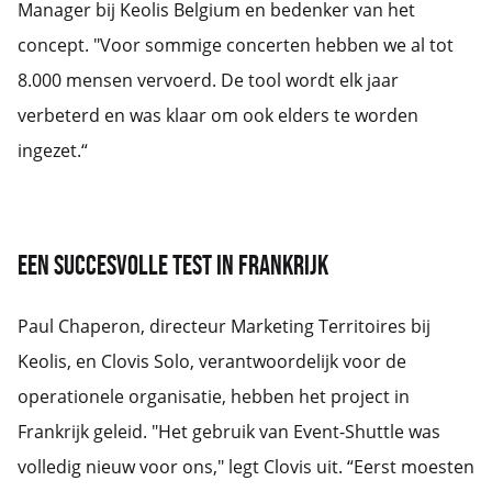
Manager bij Keolis Belgium en bedenker van het
concept. "Voor sommige concerten hebben we al tot
8.000 mensen vervoerd. De tool wordt elk jaar
verbeterd en was klaar om ook elders te worden
ingezet.“
Een succesvolle test in Frankrijk
Paul Chaperon, directeur Marketing Territoires bij
Keolis, en Clovis Solo, verantwoordelijk voor de
operationele organisatie, hebben het project in
Frankrijk geleid. "Het gebruik van Event-Shuttle was
volledig nieuw voor ons," legt Clovis uit. “Eerst moesten