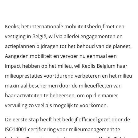
Keolis, het internationale mobiliteitsbedrijf met een
vestiging in België, wil via allerlei engagementen en
actieplannen bijdragen tot het behoud van de planeet.
Aangezien mobiliteit en vervoer nu eenmaal een
impact hebben op het milieu, wil Keolis Belgium haar
milieuprestaties voortdurend verbeteren en het milieu
maximaal beschermen door de milieueffecten van
haar activiteiten te beheersen, om op die manier
vervuiling zo veel als mogelijk te voorkomen.
De eerste stap heeft het bedrijf officieel gezet door de
ISO14001-certificering voor milieumanagement te