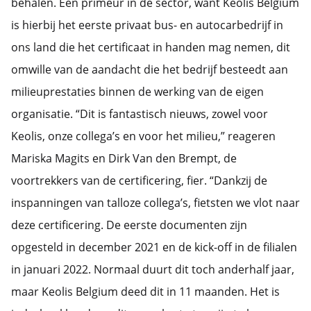
behalen. Een primeur in de sector, want Keolis Belgium
is hierbij het eerste privaat bus- en autocarbedrijf in
ons land die het certificaat in handen mag nemen, dit
omwille van de aandacht die het bedrijf besteedt aan
milieuprestaties binnen de werking van de eigen
organisatie. “Dit is fantastisch nieuws, zowel voor
Keolis, onze collega’s en voor het milieu,” reageren
Mariska Magits en Dirk Van den Brempt, de
voortrekkers van de certificering, fier. “Dankzij de
inspanningen van talloze collega’s, fietsten we vlot naar
deze certificering. De eerste documenten zijn
opgesteld in december 2021 en de kick-off in de filialen
in januari 2022. Normaal duurt dit toch anderhalf jaar,
maar Keolis Belgium deed dit in 11 maanden. Het is