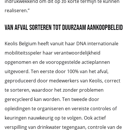
indrukwekkend om dit op zo korte termijn te kunnen
realiseren.”
Van afval sorteren tot duurzaam aankoopbeleid
Keolis Belgium heeft vanuit haar DNA internationale
mobiliteitsspeler haar verantwoordelijkheid
opgenomen en de vooropgestelde actieplannen
uitgevoerd. Ten eerste door 100% van het afval,
geproduceerd door medewerkers van Keolis, correct
te sorteren, waardoor het zonder problemen
gerecycleerd kan worden. Ten tweede door
opleidingen te organiseren en vereiste controles of
keuringen nauwkeurig op te volgen. Ook actief
verspilling van drinkwater tegengaan, controle van de