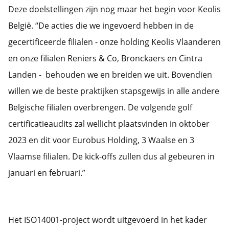
Deze doelstellingen zijn nog maar het begin voor Keolis
België. “De acties die we ingevoerd hebben in de
gecertificeerde filialen - onze holding Keolis Vlaanderen
en onze filialen Reniers & Co, Bronckaers en Cintra
Landen - behouden we en breiden we uit. Bovendien
willen we de beste praktijken stapsgewijs in alle andere
Belgische filialen overbrengen. De volgende golf
certificatieaudits zal wellicht plaatsvinden in oktober
2023 en dit voor Eurobus Holding, 3 Waalse en 3
Vlaamse filialen. De kick-offs zullen dus al gebeuren in
januari en februari.”
Het ISO14001-project wordt uitgevoerd in het kader