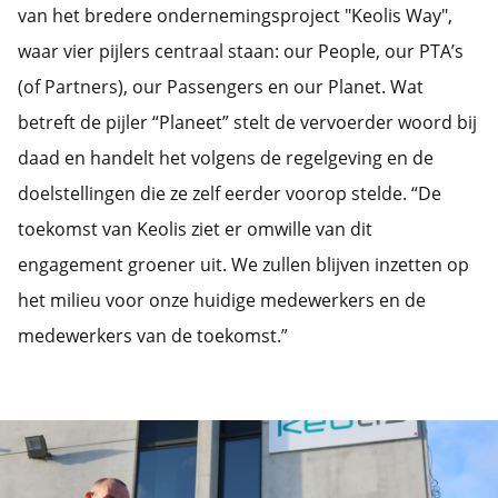
van het bredere ondernemingsproject "Keolis Way",
waar vier pijlers centraal staan: our People, our PTA’s
(of Partners), our Passengers en our Planet. Wat
betreft de pijler “Planeet” stelt de vervoerder woord bij
daad en handelt het volgens de regelgeving en de
doelstellingen die ze zelf eerder voorop stelde. “De
toekomst van Keolis ziet er omwille van dit
engagement groener uit. We zullen blijven inzetten op
het milieu voor onze huidige medewerkers en de
medewerkers van de toekomst.”