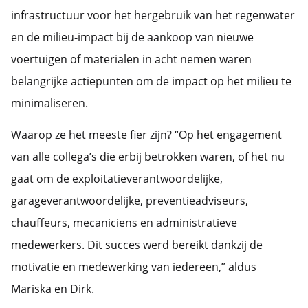
infrastructuur voor het hergebruik van het regenwater
en de milieu-impact bij de aankoop van nieuwe
voertuigen of materialen in acht nemen waren
belangrijke actiepunten om de impact op het milieu te
minimaliseren.
Waarop ze het meeste fier zijn? “Op het engagement
van alle collega’s die erbij betrokken waren, of het nu
gaat om de exploitatieverantwoordelijke,
garageverantwoordelijke, preventieadviseurs,
chauffeurs, mecaniciens en administratieve
medewerkers. Dit succes werd bereikt dankzij de
motivatie en medewerking van iedereen,” aldus
Mariska en Dirk.