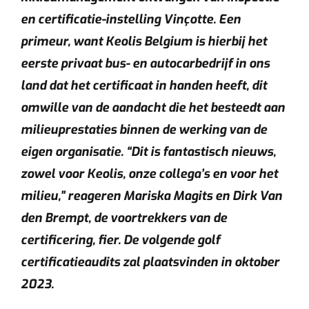
en certificatie-instelling Vinçotte. Een
primeur, want Keolis Belgium is hierbij het
eerste privaat bus- en autocarbedrijf in ons
land dat het certificaat in handen heeft, dit
omwille van de aandacht die het besteedt aan
milieuprestaties binnen de werking van de
eigen organisatie. “Dit is fantastisch nieuws,
zowel voor Keolis, onze collega’s en voor het
milieu,” reageren Mariska Magits en Dirk Van
den Brempt, de voortrekkers van de
certificering, fier. De volgende golf
certificatieaudits zal plaatsvinden in oktober
2023.