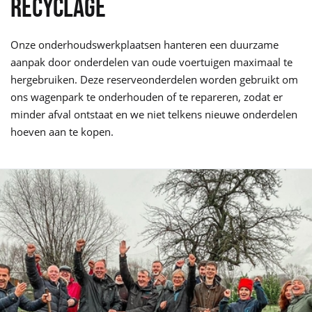
RECYCLAGE
Onze onderhoudswerkplaatsen hanteren een duurzame
aanpak door onderdelen van oude voertuigen maximaal te
hergebruiken. Deze reserveonderdelen worden gebruikt om
ons wagenpark te onderhouden of te repareren, zodat er
minder afval ontstaat en we niet telkens nieuwe onderdelen
hoeven aan te kopen.