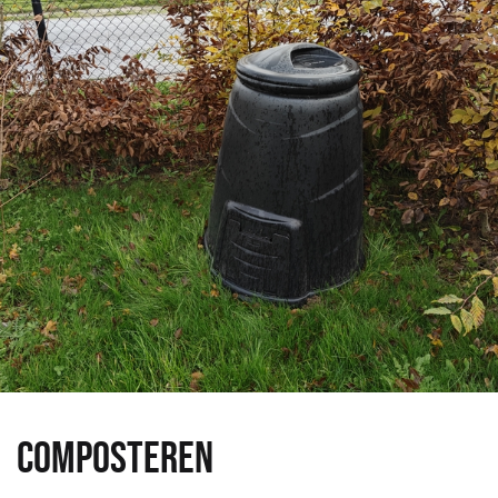
COMPOSTEREN