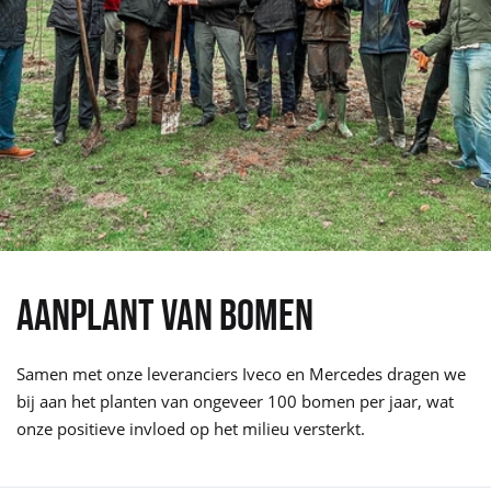
AANPLANT VAN BOMEN
Samen met onze leveranciers Iveco en Mercedes dragen we
bij aan het planten van ongeveer 100 bomen per jaar, wat
onze positieve invloed op het milieu versterkt.