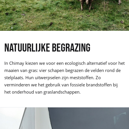
NATUURLIJKE BEGRAZING
In Chimay kiezen we voor een ecologisch alternatief voor het
maaien van gras: vier schapen begrazen de velden rond de
stelplaats. Hun uitwerpselen zijn meststoffen. Zo
verminderen we het gebruik van fossiele brandstoffen bij
het onderhoud van graslandschappen.