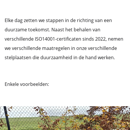
Elke dag zetten we stappen in de richting van een
duurzame toekomst. Naast het behalen van
verschillende ISO14001-certificaten sinds 2022, nemen
we verschillende maatregelen in onze verschillende
stelplaatsen die duurzaamheid in de hand werken.
Enkele voorbeelden: