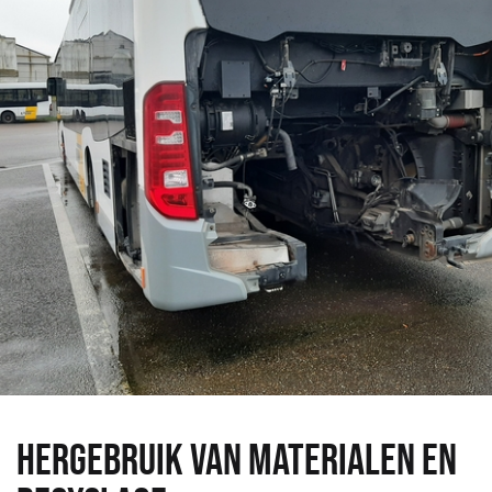
HERGEBRUIK VAN MATERIALEN EN