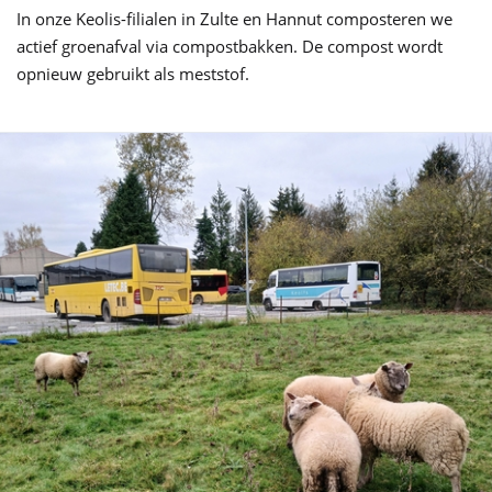
In onze Keolis-filialen in Zulte en Hannut composteren we
actief groenafval via compostbakken. De compost wordt
opnieuw gebruikt als meststof.